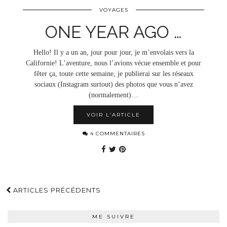
VOYAGES
ONE YEAR AGO …
Hello! Il y a un an, jour pour jour, je m’envolais vers la
Californie! L’aventure, nous l’avions vécue ensemble et pour
fêter ça, toute cette semaine, je publierai sur les réseaux
sociaux (Instagram surtout) des photos que vous n’avez
(normalement)…
VOIR L’ARTICLE
4 COMMENTAIRES
ARTICLES PRÉCÉDENTS
ME SUIVRE