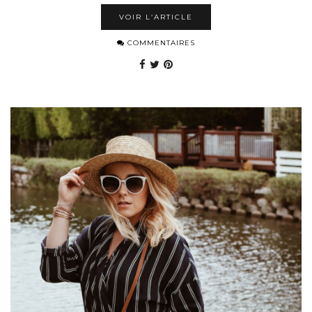
VOIR L’ARTICLE
COMMENTAIRES