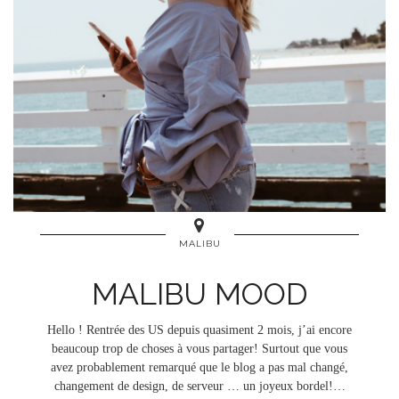
MALIBU
MALIBU MOOD
Hello ! Rentrée des US depuis quasiment 2 mois, j’ai encore
beaucoup trop de choses à vous partager! Surtout que vous
avez probablement remarqué que le blog a pas mal changé,
changement de design, de serveur … un joyeux bordel!…