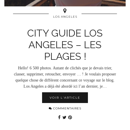
LOS ANGELES
CITY GUIDE LOS
ANGELES – LES
PLAGES !
Hello! 6 500 photos. Autant de clichés que je devais trier,
classer, supprimer, retoucher, envoyer … ! Je voulais proposer
quelque chose de différent concernant ce voyage sur le blog.
Los Angeles a déjà été abordé ici l’an dernier, je…
VOIR L’ARTICLE
COMMENTAIRES