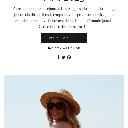
Après de nombreux séjours à Los Angeles plus ou moins longs,
je me suis dit qu’il était temps de vous proposer un City guide
complet sur cette ville incroyable où l’on ne s’ennuie jamais.
Cet article se découpera en 4…
VOIR L’ARTICLE
1 COMMENTAIRE