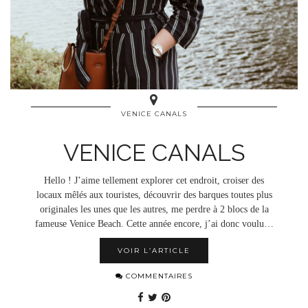
VENICE CANALS
VENICE CANALS
Hello ! J’aime tellement explorer cet endroit, croiser des
locaux mêlés aux touristes, découvrir des barques toutes plus
originales les unes que les autres, me perdre à 2 blocs de la
fameuse Venice Beach. Cette année encore, j’ai donc voulu…
VOIR L’ARTICLE
COMMENTAIRES