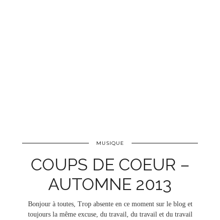
MUSIQUE
COUPS DE COEUR –
AUTOMNE 2013
Bonjour à toutes, Trop absente en ce moment sur le blog et
toujours la même excuse, du travail, du travail et du travail