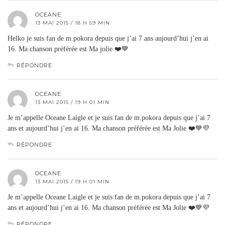
OCEANE
13 MAI 2015 / 18 H 59 MIN
Helko je suis fan de m.pokora depuis que j’ai 7 ans aujourd’hui j’en ai
16. Ma chanson préférée est Ma jolie ❤️💙
RÉPONDRE
OCEANE
13 MAI 2015 / 19 H 01 MIN
Je m’appelle Oceane Laigle et je suis fan de m.pokora depuis que j’ai 7
ans et aujourd’hui j’en ai 16. Ma chanson préférée est Ma Jolie ❤️💙💜
RÉPONDRE
OCEANE
13 MAI 2015 / 19 H 01 MIN
Je m’appelle Oceane Laigle et je suis fan de m.pokora depuis que j’ai 7
ans et aujourd’hui j’en ai 16. Ma chanson préférée est Ma Jolie ❤️💙💜
RÉPONDRE