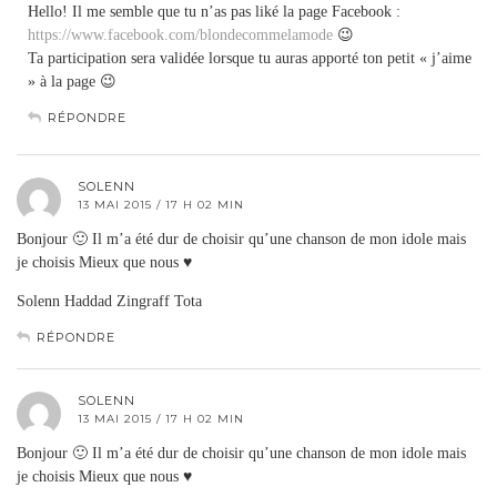
Hello! Il me semble que tu n’as pas liké la page Facebook :
https://www.facebook.com/blondecommelamode
😉
Ta participation sera validée lorsque tu auras apporté ton petit « j’aime
» à la page 😉
RÉPONDRE
SOLENN
13 MAI 2015 / 17 H 02 MIN
Bonjour 🙂 Il m’a été dur de choisir qu’une chanson de mon idole mais
je choisis Mieux que nous ♥
Solenn Haddad Zingraff Tota
RÉPONDRE
SOLENN
13 MAI 2015 / 17 H 02 MIN
Bonjour 🙂 Il m’a été dur de choisir qu’une chanson de mon idole mais
je choisis Mieux que nous ♥