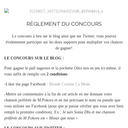
RÈGLEMENT DU CONCOURS
Le concours à lieu sur le blog ainsi que sur Twitter, vous pouvez
évidemment participer sur les deux supports pour multiplier vos chances
de gagner!
LE CONCOURS SUR LE BLOG :
Pour gagner le pull nageoire et la pochette Oôra mis en jeu ici-même, il
vous suffit de remplir ces
2 conditions
:
-Liker ma page Facebook :
Blonde Comme La Mode.
-Mettre un commentaire à la fin de cet article en me donnant votre
chanson préférée de M.Pokora et en me précisant le nom ou pseudo que
vous utilisez sur Facebook (pour que je puisse vérifier que vous avez bien
rempli la première condition). Ex :
Je suis Sonia Dbs et ma chanson
préférée de M.Pokora est « Mieux que nous ».