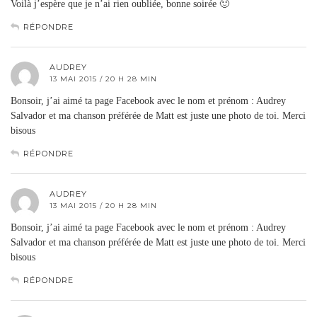
Voilà j’espère que je n’ai rien oubliée, bonne soirée 🙂
RÉPONDRE
AUDREY
13 MAI 2015 / 20 H 28 MIN
Bonsoir, j’ai aimé ta page Facebook avec le nom et prénom : Audrey
Salvador et ma chanson préférée de Matt est juste une photo de toi. Merci
bisous
RÉPONDRE
AUDREY
13 MAI 2015 / 20 H 28 MIN
Bonsoir, j’ai aimé ta page Facebook avec le nom et prénom : Audrey
Salvador et ma chanson préférée de Matt est juste une photo de toi. Merci
bisous
RÉPONDRE