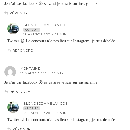
Je n’ai pas facebook 😵 sa va si je te suis sur instagram ?
RÉPONDRE
BLONDECOMMELAMODE
AUTEUR
13 MAI 2015 / 20 H 12 MIN
Twitter 😉 Le concours n’a pas lieu sur Instagram, je suis désolée…
RÉPONDRE
MONTAINE
13 MAI 2015 / 19 H 08 MIN
Je n’ai pas facebook 😵 sa va si je te suis sur instagram ?
RÉPONDRE
BLONDECOMMELAMODE
AUTEUR
13 MAI 2015 / 20 H 12 MIN
Twitter 😉 Le concours n’a pas lieu sur Instagram, je suis désolée…
RÉPONDRE