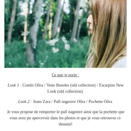
Ce que je porte :
Look 1
: Combi Oôra / Veste Bonobo (old collection) / Escarpins New
Look (old collection).
Look 2
: Jeans Zara / Pull nageoire Oôra / Pochette Oôra.
Je vous propose de remporter le pull nageoire ainsi que la pochette que
vous avez pu apercevoir dans les photos et que je vous retrouvez ci-
dessous!