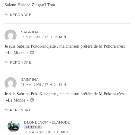
Solenn Haddad Zingraff Tota
RÉPONDRE
SABRINA
13 MAI 2015 / 17 H 04 MIN
Je suis Sabrina PokoKendjette , ma chanson préfère de M Pokora c’est
»Le Monde » 😊
RÉPONDRE
SABRINA
13 MAI 2015 / 17 H 04 MIN
Je suis Sabrina PokoKendjette , ma chanson préfère de M Pokora c’est
»Le Monde » 😊
RÉPONDRE
BLONDECOMMELAMODE
AUTEUR
13 MAI 2015 / 18 H 11 MIN