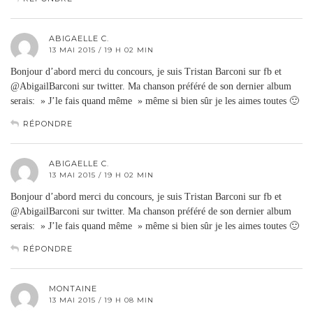
ABIGAELLE C.
13 MAI 2015 / 19 H 02 MIN
Bonjour d’abord merci du concours, je suis Tristan Barconi sur fb et
@AbigailBarconi sur twitter. Ma chanson préféré de son dernier album
serais: » J’le fais quand même » même si bien sûr je les aimes toutes 🙂
RÉPONDRE
ABIGAELLE C.
13 MAI 2015 / 19 H 02 MIN
Bonjour d’abord merci du concours, je suis Tristan Barconi sur fb et
@AbigailBarconi sur twitter. Ma chanson préféré de son dernier album
serais: » J’le fais quand même » même si bien sûr je les aimes toutes 🙂
RÉPONDRE
MONTAINE
13 MAI 2015 / 19 H 08 MIN