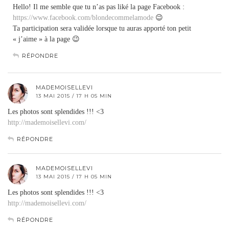
Hello! Il me semble que tu n’as pas liké la page Facebook :
https://www.facebook.com/blondecommelamode
😉
Ta participation sera validée lorsque tu auras apporté ton petit
« j’aime » à la page 😉
RÉPONDRE
MADEMOISELLEVI
13 MAI 2015 / 17 H 05 MIN
Les photos sont splendides !!! <3
http://mademoisellevi.com/
RÉPONDRE
MADEMOISELLEVI
13 MAI 2015 / 17 H 05 MIN
Les photos sont splendides !!! <3
http://mademoisellevi.com/
RÉPONDRE