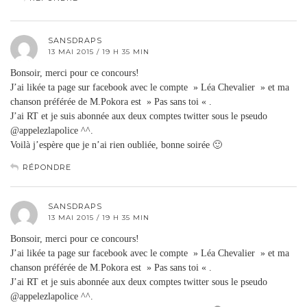
SANSDRAPS
13 MAI 2015 / 19 H 35 MIN
Bonsoir, merci pour ce concours!
J’ai likée ta page sur facebook avec le compte » Léa Chevalier » et ma
chanson préférée de M.Pokora est » Pas sans toi « .
J’ai RT et je suis abonnée aux deux comptes twitter sous le pseudo
@appelezlapolice ^^.
Voilà j’espère que je n’ai rien oubliée, bonne soirée 🙂
RÉPONDRE
SANSDRAPS
13 MAI 2015 / 19 H 35 MIN
Bonsoir, merci pour ce concours!
J’ai likée ta page sur facebook avec le compte » Léa Chevalier » et ma
chanson préférée de M.Pokora est » Pas sans toi « .
J’ai RT et je suis abonnée aux deux comptes twitter sous le pseudo
@appelezlapolice ^^.