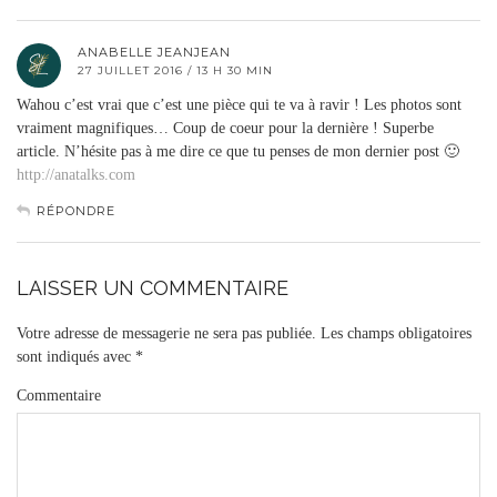
ANABELLE JEANJEAN
27 JUILLET 2016 / 13 H 30 MIN
Wahou c’est vrai que c’est une pièce qui te va à ravir ! Les photos sont
vraiment magnifiques… Coup de coeur pour la dernière ! Superbe
article. N’hésite pas à me dire ce que tu penses de mon dernier post 🙂
http://anatalks.com
RÉPONDRE
LAISSER UN COMMENTAIRE
Votre adresse de messagerie ne sera pas publiée.
Les champs obligatoires
sont indiqués avec
*
Commentaire