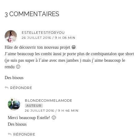
3 COMMENTAIRES
ESTELLETESTFORYOU
26 JUILLET 2016 / 9 H 08 MIN
Hâte de découvrir ton nouveau projet 😁
J’aime beaucoup les combi àussi je porte plus de combipantalon que short
(je suis pas super à l’aise avec mes jambes ) mais j’aime beaucoup le
rendu 🙂
Des bisous
RÉPONDRE
BLONDECOMMELAMODE
AUTEUR
26 JUILLET 2016 / 9 H 46 MIN
Merci beaucoup Estelle! 🙂
Des bisous
RÉPONDRE