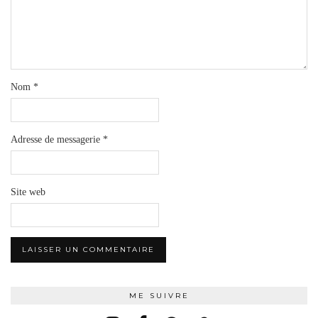
Nom
*
Adresse de messagerie
*
Site web
ME SUIVRE