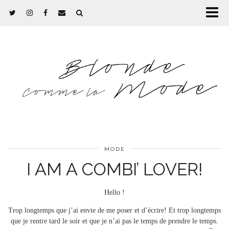
MODE
I AM A COMBI’ LOVER!
Hello !
Trop longtemps que j’ai envie de me poser et d’écrire! Et trop longtemps
que je rentre tard le soir et que je n’ai pas le temps de prendre le temps.