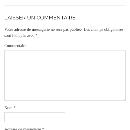
LAISSER UN COMMENTAIRE
Votre adresse de messagerie ne sera pas publiée.
Les champs obligatoires
sont indiqués avec
*
Commentaire
Nom
*
Adresse de messagerie
*