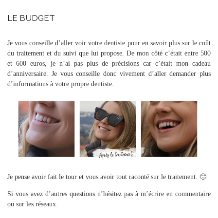
LE BUDGET
Je vous conseille d’aller voir votre dentiste pour en savoir plus sur le coût
du traitement et du suivi que lui propose. De mon côté c’était entre 500
et 600 euros, je n’ai pas plus de précisions car c’était mon cadeau
d’anniversaire. Je vous conseille donc vivement d’aller demander plus
d’informations à votre propre dentiste.
Je pense avoir fait le tour et vous avoir tout raconté sur le traitement. 🙂
Si vous avez d’autres questions n’hésitez pas à m’écrire en commentaire
ou sur les réseaux.