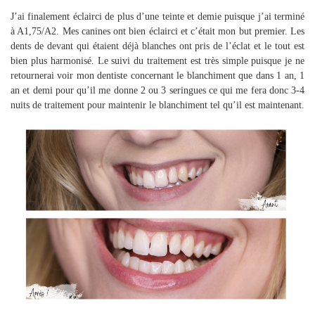
J’ai finalement éclairci de plus d’une teinte et demie puisque j’ai terminé
à A1,75/A2. Mes canines ont bien éclairci et c’était mon but premier. Les
dents de devant qui étaient déjà blanches ont pris de l’éclat et le tout est
bien plus harmonisé. Le suivi du traitement est très simple puisque je ne
retournerai voir mon dentiste concernant le blanchiment que dans 1 an, 1
an et demi pour qu’il me donne 2 ou 3 seringues ce qui me fera donc 3-4
nuits de traitement pour maintenir le blanchiment tel qu’il est maintenant.