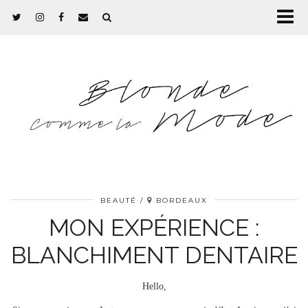
BEAUTÉ
BORDEAUX
MON EXPÉRIENCE :
BLANCHIMENT DENTAIRE
Hello,