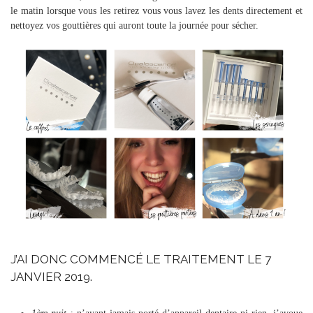
le matin lorsque vous les retirez vous vous lavez les dents directement et
nettoyez vos gouttières qui auront toute la journée pour sécher.
J’AI DONC COMMENCÉ LE TRAITEMENT LE 7
JANVIER 2019.