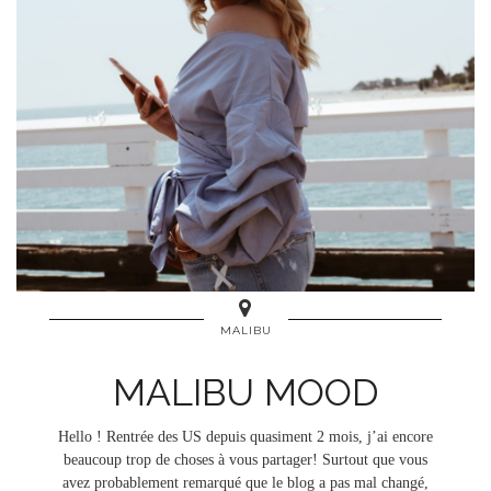
MALIBU
MALIBU MOOD
Hello ! Rentrée des US depuis quasiment 2 mois, j’ai encore
beaucoup trop de choses à vous partager! Surtout que vous
avez probablement remarqué que le blog a pas mal changé,