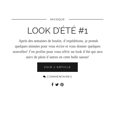
MUSIQUE
LOOK D’ÉTÉ #1
Après des semaines de boulot, d’expéditions, je prends
quelques minutes pour vous écrire et vous donner quelques
nouvelles! J’en profite pour vous offrir un look d’été qui sera
suivi de plein d’autres en cette belle saison!
VOIR L’ARTICLE
COMMENTAIRES