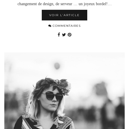
changement de design, de serveur … un joyeux bordel!…
VOIR L’ARTICLE
COMMENTAIRES