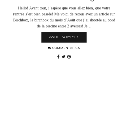
Hello! Avant tout, j’espère que vous allez bien, que votre
rentrée s’est bien passée! Me voici de retour avec un article sur
Birchbox, la birchbox du mois d’Août que j’ai shootée au bord
de la piscine entre 2 averses! Je…
VOIR L’ARTICLE
COMMENTAIRES