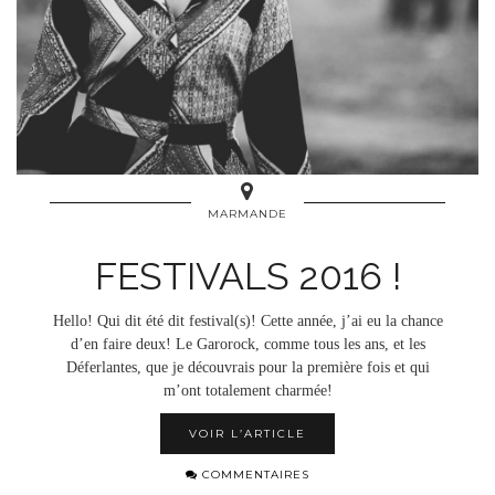
MARMANDE
FESTIVALS 2016 !
Hello! Qui dit été dit festival(s)! Cette année, j’ai eu la chance
d’en faire deux! Le Garorock, comme tous les ans, et les
Déferlantes, que je découvrais pour la première fois et qui
m’ont totalement charmée!
VOIR L’ARTICLE
COMMENTAIRES