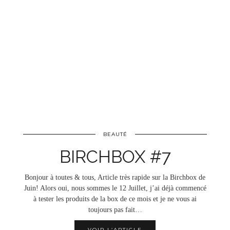
BEAUTÉ
BIRCHBOX #7
Bonjour à toutes & tous, Article très rapide sur la Birchbox de
Juin! Alors oui, nous sommes le 12 Juillet, j’ai déjà commencé
à tester les produits de la box de ce mois et je ne vous ai
toujours pas fait…
VOIR L’ARTICLE